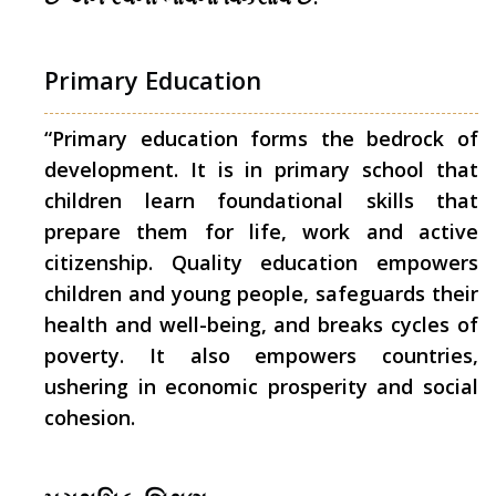
Primary Education
“Primary education forms the bedrock of
development. It is in primary school that
children learn foundational skills that
prepare them for life, work and active
citizenship. Quality education empowers
children and young people, safeguards their
health and well-being, and breaks cycles of
poverty. It also empowers countries,
ushering in economic prosperity and social
cohesion.