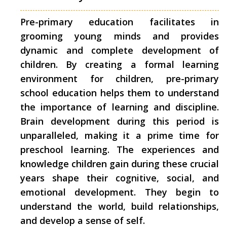
Pre-primary education facilitates in
grooming young minds and provides
dynamic and complete development of
children. By creating a formal learning
environment for children, pre-primary
school education helps them to understand
the importance of learning and discipline.
Brain development during this period is
unparalleled, making it a prime time for
preschool learning. The experiences and
knowledge children gain during these crucial
years shape their cognitive, social, and
emotional development. They begin to
understand the world, build relationships,
and develop a sense of self.